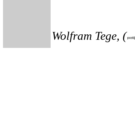
Wolfram Tege, (